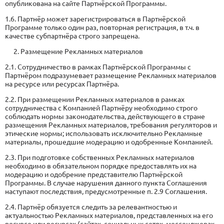
опубликована на сайте Партнёрской Программы.
1.6. Партнёр может зарегистрироваться в Партнёрской
Программе только один раз, повторная регистрация, в т.ч. в
качестве субпартнёра строго запрещена.
Размещение Рекламных материалов
2.1. Сотрудничество в рамках Партнёрской Программы с
Партнёром подразумевает размещение Рекламных материалов
на ресурсе или ресурсах Партнёра.
2.2. При размещении Рекламных материалов в рамках
сотрудничества с Компанией Партнёру необходимо строго
соблюдать нормы законодательства, действующего в стране
размещения Рекламных материалов, требования регуляторов и
этические нормы; использовать исключительно Рекламные
материалы, прошедшие модерацию и одобренные Компанией.
2.3. При подготовке собственных Рекламных материалов
необходимо в обязательном порядке предоставлять их на
модерацию и одобрение представителю Партнёрской
Программы. В случае нарушения данного пункта Соглашения
наступают последствия, предусмотренные п. 2.9 Соглашения.
2.4. Партнёр обязуется следить за релевантностью и
актуальностью Рекламных материалов, представленных на его