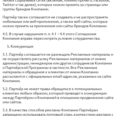
любых социальных сетях (включая, помимо прочего, Facebook,
Twitter и так далее), которые можно принять за страницы или
группы брендов Компании.
Партнёр также соглашается не создавать и не распространять
мобильные или веб-приложения, а также веб-сайты, которые
можно принять за приложения или сайты брендов Компании.
4.5. В случае нарушения п. п. 4.1 – 4.4 этого Соглашения
Компания вправе пересмотреть условия сотрудничества.
Конкуренция
5.1. Партнёр соглашается не размещать Рекламные материалы и
не осуществлять рассылку Рекламных материалов от имени
администрации, менеджеров или других сотрудников Компании
и Партнёрской Программы в частности. Все Рекламные
материалы и обращения к клиентам от имени Компании
рассылаются с официальных email-адресов, указанных на сайте
Компании.
5.2. Партнёр не имеет права обращаться к потенциальным
клиентам любым образом, который приведет к конкуренции
между Партнёром и Компанией в отношении продвижения сайта
или сайтов.
5.3. В качестве способов рекламы Компании Партнёрам
запрещено использовать почтовый спам, контекстную рекламу с