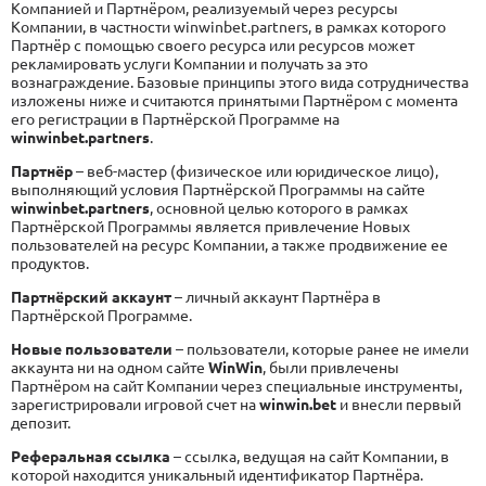
Компанией и Партнёром, реализуемый через ресурсы
Компании, в частности winwinbet.partners, в рамках которого
Партнёр с помощью своего ресурса или ресурсов может
рекламировать услуги Компании и получать за это
вознаграждение. Базовые принципы этого вида сотрудничества
изложены ниже и считаются принятыми Партнёром с момента
его регистрации в Партнёрской Программе на
winwinbet.partners
.
Партнёр
– веб-мастер (физическое или юридическое лицо),
выполняющий условия Партнёрской Программы на сайте
winwinbet.partners
, основной целью которого в рамках
Партнёрской Программы является привлечение Новых
пользователей на ресурс Компании, а также продвижение ее
продуктов.
Партнёрский аккаунт
– личный аккаунт Партнёра в
Партнёрской Программе.
Новые пользователи
– пользователи, которые ранее не имели
аккаунта ни на одном сайте
WinWin
, были привлечены
Партнёром на сайт Компании через специальные инструменты,
зарегистрировали игровой счет на
winwin.bet
и внесли первый
депозит.
Реферальная ссылка
– ссылка, ведущая на сайт Компании, в
которой находится уникальный идентификатор Партнёра.