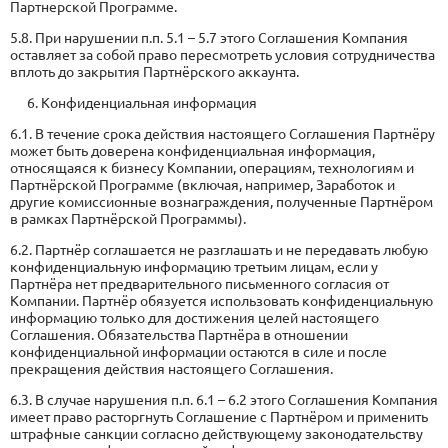
Партнерской Программе.
5.8. При нарушении п.п. 5.1 – 5.7 этого Соглашения Компания
оставляет за собой право пересмотреть условия сотрудничества
вплоть до закрытия Партнёрского аккаунта.
Конфиденциальная информация
6.1. В течение срока действия настоящего Соглашения Партнёру
может быть доверена конфиденциальная информация,
относящаяся к бизнесу Компании, операциям, технологиям и
Партнёрской Программе (включая, например, Заработок и
другие комиссионные вознаграждения, полученные Партнёром
в рамках Партнёрской Программы).
6.2. Партнёр соглашается не разглашать и не передавать любую
конфиденциальную информацию третьим лицам, если у
Партнёра нет предварительного письменного согласия от
Компании. Партнёр обязуется использовать конфиденциальную
информацию только для достижения целей настоящего
Соглашения. Обязательства Партнёра в отношении
конфиденциальной информации остаются в силе и после
прекращения действия настоящего Соглашения.
6.3. В случае нарушения п.п. 6.1 – 6.2 этого Соглашения Компания
имеет право расторгнуть Соглашение с Партнёром и применить
штрафные санкции согласно действующему законодательству