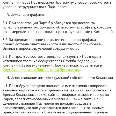
Компания через Партнёрскую Программу вправе пересмотреть
условия сотрудничества с Партнёром.
Источники трафика
3.1. При регистрации Партнёр обязуется предоставить
исчерпывающую информацию об источниках трафика, которые
он намеревается использовать при сотрудничестве с Компанией.
3.2. За преднамеренное сокрытие источников трафика
предусмотрена ответственность, в частности, блокировка
Выплат и пересмотр условий сотрудничества.
3.3. Контроль за соответствием используемых Партнёром
источников трафика осуществляет Служба модерации
Компании. За разъяснениями Партнёр может обратиться в
Службу поддержки Партнёрской Программы
.
Использование интеллектуальной собственности Компании
4.1. Партнёру запрещено полностью или частично копировать
внешний вид сайтов или отдельных целевых страниц основного
Бренда Компании, а также сайтов товарных знаков и торговых
марок, зарегистрированных Компанией. Также сайты или
целевые страницы Партнёров не должны создавать
впечатление, что они управляются или связаны с основным
Брендом Компании и любым из её ассоциированных брендов.