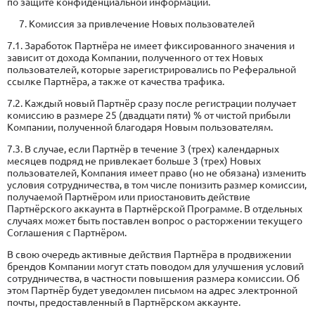
по защите конфиденциальной информации.
Комиссия за привлечение Новых пользователей
7.1. Заработок Партнёра не имеет фиксированного значения и
зависит от дохода Компании, полученного от тех Новых
пользователей, которые зарегистрировались по Реферальной
ссылке Партнёра, а также от качества трафика.
7.2. Каждый новый Партнёр сразу после регистрации получает
комиссию в размере 25 (двадцати пяти) % от чистой прибыли
Компании, полученной благодаря Новым пользователям.
7.3. В случае, если Партнёр в течение 3 (трех) календарных
месяцев подряд не привлекает больше 3 (трех) Новых
пользователей, Компания имеет право (но не обязана) изменить
условия сотрудничества, в том числе понизить размер комиссии,
получаемой Партнёром или приостановить действие
Партнёрского аккаунта в Партнёрской Программе. В отдельных
случаях может быть поставлен вопрос о расторжении текущего
Соглашения с Партнёром.
В свою очередь активные действия Партнёра в продвижении
брендов Компании могут стать поводом для улучшения условий
сотрудничества, в частности повышения размера комиссии. Об
этом Партнёр будет уведомлен письмом на адрес электронной
почты, предоставленный в Партнёрском аккаунте.