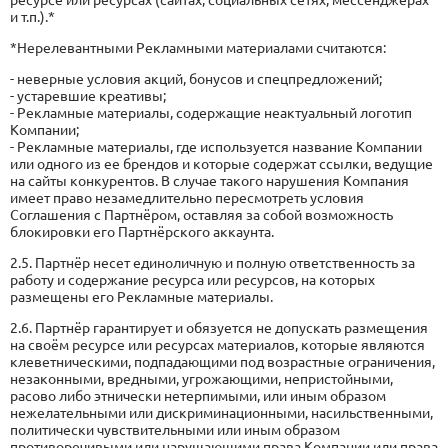
ресурсе или ресурсах (сайтах, социальных сетях, мессенджерах
и т.п.).*
*Нерелевантными Рекламными материалами считаются:
- неверные условия акций, бонусов и спецпредложений;
- устаревшие креативы;
- Рекламные материалы, содержащие неактуальный логотип
Компании;
- Рекламные материалы, где используется название Компании
или одного из ее брендов и которые содержат ссылки, ведущие
на сайты конкурентов. В случае такого нарушения Компания
имеет право незамедлительно пересмотреть условия
Соглашения с Партнёром, оставляя за собой возможность
блокировки его Партнёрского аккаунта.
2.5. Партнёр несет единоличную и полную ответственность за
работу и содержание ресурса или ресурсов, на которых
размещены его Рекламные материалы.
2.6. Партнёр гарантирует и обязуется не допускать размещения
на своём ресурсе или ресурсах материалов, которые являются
клеветническими, подпадающими под возрастные ограничения,
незаконными, вредными, угрожающими, непристойными,
расово либо этнически нетерпимыми, или иным образом
нежелательными или дискриминационными, насильственными,
политически чувствительными или иным образом
противоречивыми или нарушающими права Компании или права