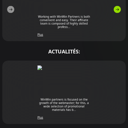
Working with WinWin Partners is both
convenient and easy. Their affiliate
team is composed of highly skilled
profess...
Plus
ACTUALITÉS
:
WinWin partners is focused on the
growth of the webmaster; for this, a
wide selection of promotional
materials has b...
Plus