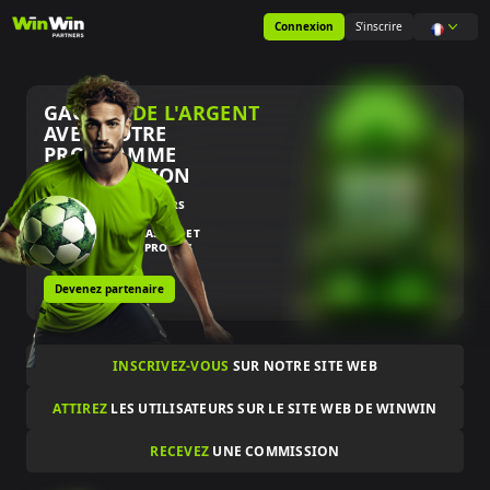
Connexion
S’inscrire
GAGNEZ
DE L'ARGENT
AVEC NOTRE
PROGRAMME
D'AFFILIATION
dirigez le trafic vers
notre site de paris
sportifs et de casino et
multipliez vos profits
Devenez partenaire
INSCRIVEZ-VOUS
SUR NOTRE SITE WEB
ATTIREZ
LES UTILISATEURS SUR LE SITE WEB DE WINWIN
RECEVEZ
UNE COMMISSION