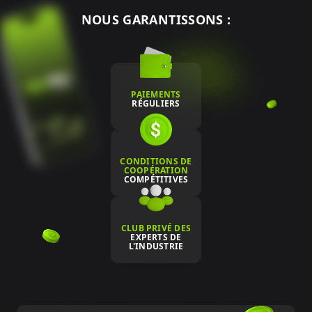
NOUS GARANTISSONS :
PAIEMENTS
RÉGULIERS
CONDITIONS DE
COOPÉRATION
COMPÉTITIVES
CLUB PRIVÉ DES
EXPERTS DE
L'INDUSTRIE