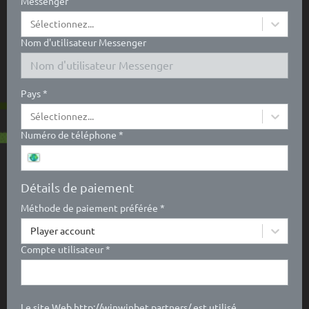
Messenger
Sélectionnez...
Nom d'utilisateur Messenger
Pays *
Sélectionnez...
Numéro de téléphone *
Détails de paiement
Méthode de paiement préférée *
Player account
Compte utilisateur *
Le site Web http://winwinbet.partners/ est utilisé