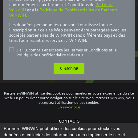
conformément aux Termes et Conditions de
Partners-
WINWIN
et à la
Politique de Confidentialité de Partners-
WINWIN.
Les données personnelles que vous fournissez lors de
l'inscription sur ce site Web peuvent être partagées avec les
sociétés partenaires de WINWIN dans différents pays et des
tiers fournissant des services à WINWIN.
J'ai lu, compris et accepté les Termes et Conditions et la
Politique de Confidentialité ci-dessus
S'INSCRIRE
Partners-WINWIN utilise des cookies pour améliorer votre expérience du site
Web. En poursuivant votre navigation sur le site Web Partners-WINWIN, vous
acceptez l'utilisation de ces cookies.
En savoir plus
CONTACTS
Partners-WINWIN peut utiliser des cookies pour stocker vos
ACTUALITÉS
données et collecter des informations afin d'optimiser le site et
POLITIQUE DE CONFIDENTIALITÉ