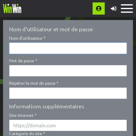
Nom d'utilisateur et mot de passe
Nom d'utilisateur *
Mot de passe *
Répéter le mot de passe *
Informations supplémentaires
Site Internet *
Catégorie du site *