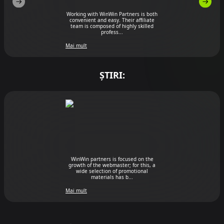
Working with WinWin Partners is both
convenient and easy. Their affiliate
team is composed of highly skilled
profess...
Mai mult
ȘTIRI
:
WinWin partners is focused on the
growth of the webmaster; for this, a
wide selection of promotional
materials has b...
Mai mult