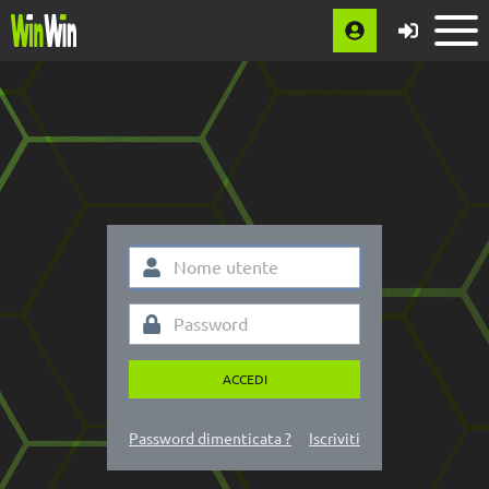
ACCEDI
Password dimenticata ?
Iscriviti