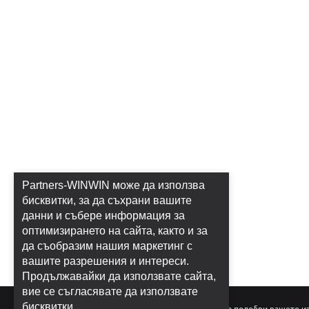
Partners-WINWIN може да използва
бисквитки, за да съхрани вашите
данни и събере информация за
оптимизирането на сайта, както и за
да съобразим нашия маркетинг с
вашите разрешения и интереси.
Продължавайки да използвате сайта,
вие се съгласявате да използвате
бисквитки.
Partners-WINWIN използва бисквитки, за да подобри вашето из