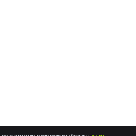
 вие се съгласявате да използвате тези бисквитки.
Научeте