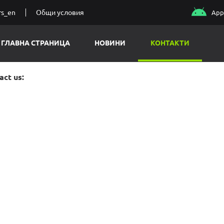
rs_en
Общи условия
App
ГЛАВНА СТРАНИЦА
НОВИНИ
КОНТАКТИ
act us: