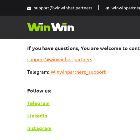
support@winwinbet.partners
winwinpartne
If you have questions, You are welcome to cont
support@winwinbet.partners
Telegram:
Winwinpartners_support
Follow us:
Telegram
LinkedIn
Instagram