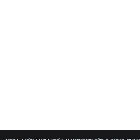
живяване на сайта. Продължавайки да разглеждате сайта на Partners-WINWIN,